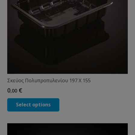
Σκεύος Πολυπροπυλενίου 197 X 155
0
€
,00
Select options