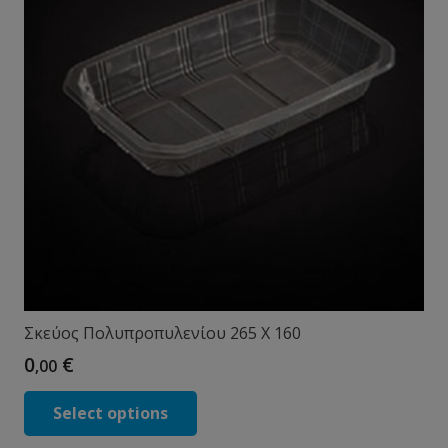
Σκεύος Πολυπροπυλενίου 265 X 160
0
€
,00
Select options