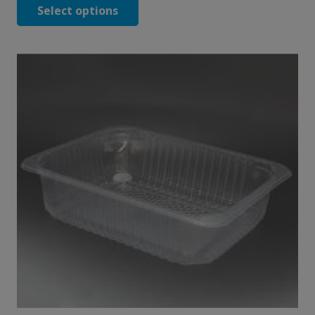
Select options