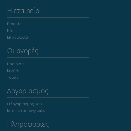
Η εταιρεία
Εταιρεία
Νέα
Επικοινωνία
Οι αγορές
Προϊόντα
Καλάθι
Ταμείο
Λογαριασμός
Ο λογαριασμός μου
Ιστορικό παραγγελιών
Πληροφορίες