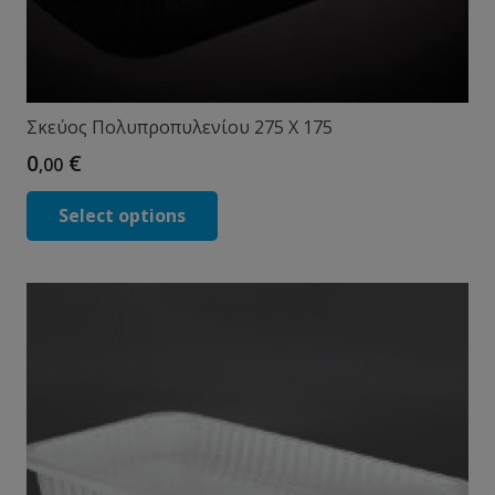
Σκεύος Πολυπροπυλενίου 275 X 175
0
€
,00
Select options