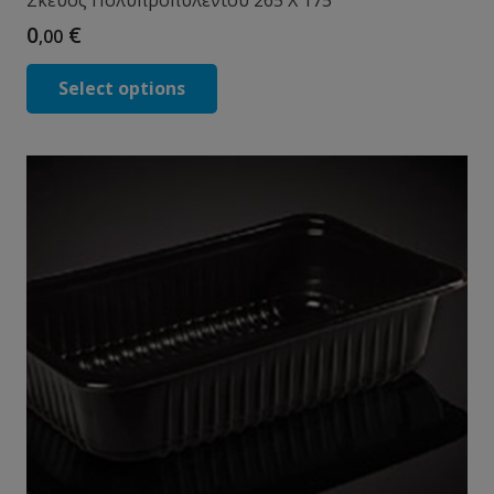
0
€
,00
Select options