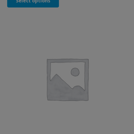
Select options