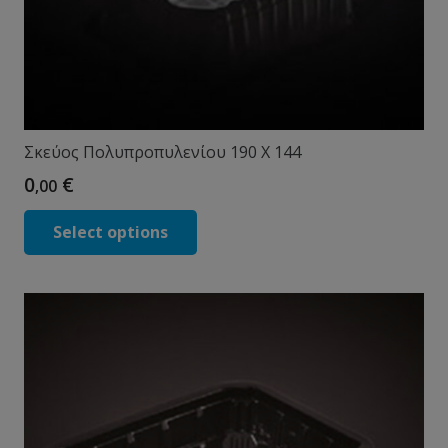
Σκεύος Πολυπροπυλενίου 190 Χ 144
0
€
,00
Select options