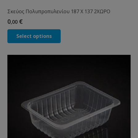
Σκεύος Πολυπροπυλενίου 187 X 137 2ΧΩΡΟ
0
€
,00
Select options