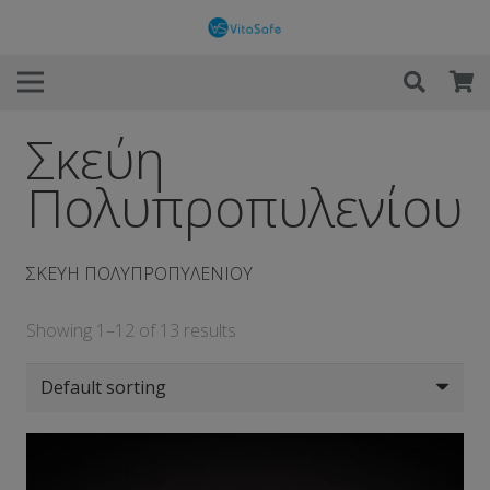
Σκεύη
Πολυπροπυλενίου
ΣΚΕΥΗ ΠΟΛΥΠΡΟΠΥΛΕΝΙΟΥ
Showing 1–12 of 13 results