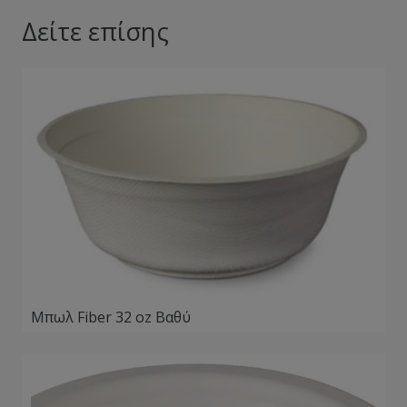
Δείτε επίσης
Μπωλ Fiber 32 oz Βαθύ