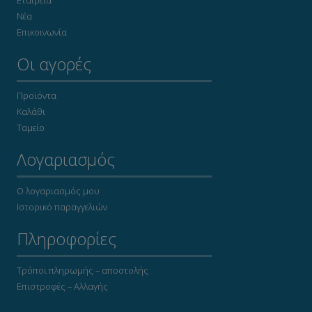
Νέα
Επικοινωνία
Οι αγορές
Προϊόντα
Καλάθι
Ταμείο
Λογαριασμός
Ο λογαριασμός μου
Ιστορικό παραγγελιών
Πληροφορίες
Τρόποι πληρωμής – αποστολής
Επιστροφές – Αλλαγής