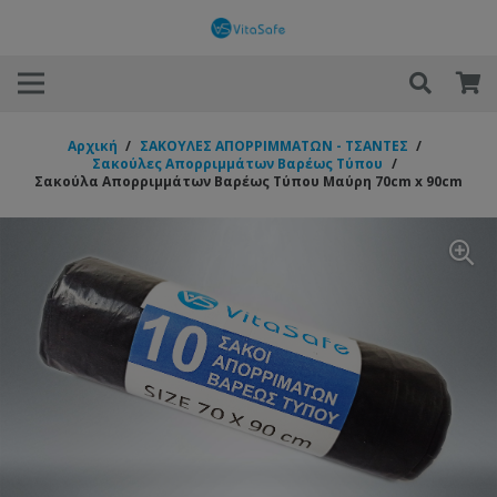
Αρχική
/
ΣΑΚΟΥΛΕΣ ΑΠΟΡΡΙΜΜΑΤΩΝ - ΤΣΑΝΤΕΣ
/
Σακούλες Απορριμμάτων Βαρέως Τύπου
/
Σακούλα Απορριμμάτων Βαρέως Τύπου Μαύρη 70cm x 90cm