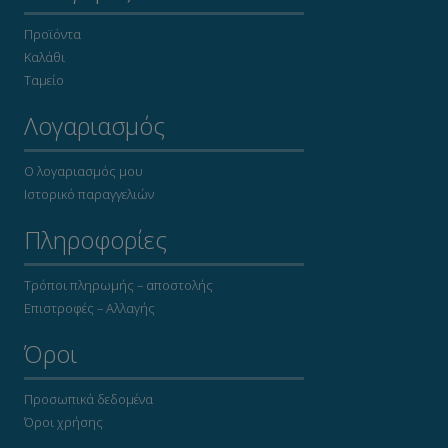
Προϊόντα
Καλάθι
Ταμείο
Λογαριασμός
Ο λογαριασμός μου
Ιστορικό παραγγελιών
Πληροφορίες
Τρόποι πληρωμής – αποστολής
Επιστροφές – Αλλαγής
Όροι
Προσωπικά δεδομένα
Όροι χρήσης