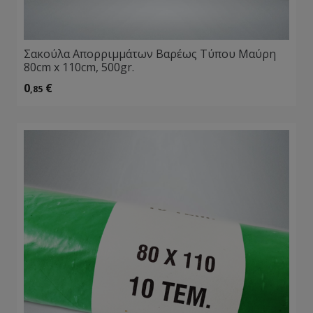
Σακούλα Απορριμμάτων Βαρέως Τύπου Μαύρη
80cm x 110cm, 500gr.
0
€
,85