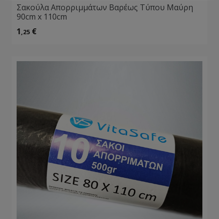
Σακούλα Απορριμμάτων Βαρέως Τύπου Μαύρη
90cm x 110cm
1
€
,25